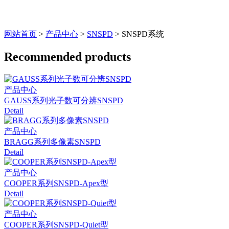
网站首页
>
产品中心
>
SNSPD
> SNSPD系统
Recommended products
产品中心
GAUSS系列光子数可分辨SNSPD
Detail
产品中心
BRAGG系列多像素SNSPD
Detail
产品中心
COOPER系列SNSPD-Apex型
Detail
产品中心
COOPER系列SNSPD-Quiet型