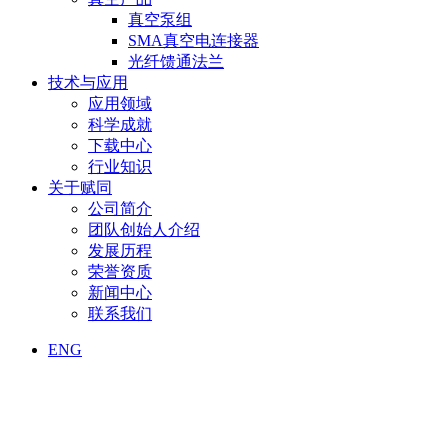
真空泵组
SMA真空电连接器
光纤馈通法兰
技术与应用
应用领域
科学成就
下载中心
行业知识
关于赋同
公司简介
团队创始人介绍
发展历程
荣誉资质
新闻中心
联系我们
ENG