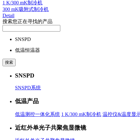
1 K/300 mK制冷机
300 mK吸附式制冷机
Detail
搜索您正在寻找的产品
SNSPD
低温恒温器
SNSPD
SNSPD系统
低温产品
低温测控一体化系统
1 K/300 mK制冷机
温控仪&温度显
近红外单光子共聚焦显微镜