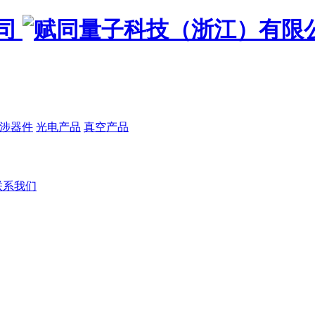
涉器件
光电产品
真空产品
联系我们