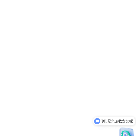
你们是怎么收费的呢
现在有优惠活动吗