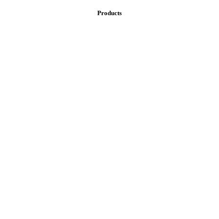
Products