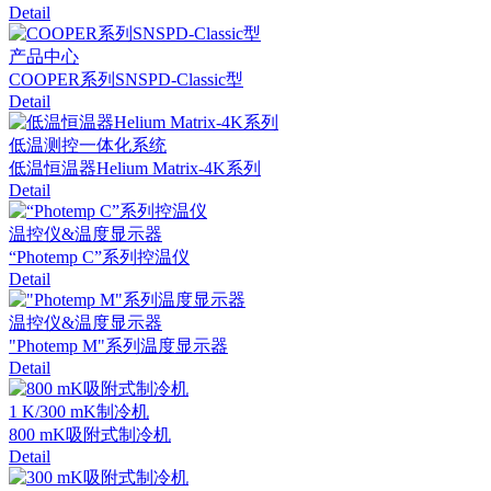
Detail
产品中心
COOPER系列SNSPD-Classic型
Detail
低温测控一体化系统
低温恒温器Helium Matrix-4K系列
Detail
温控仪&温度显示器
“Photemp C”系列控温仪
Detail
温控仪&温度显示器
"Photemp M"系列温度显示器
Detail
1 K/300 mK制冷机
800 mK吸附式制冷机
Detail