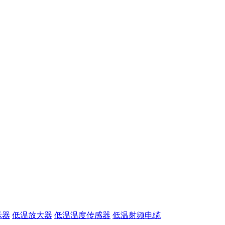
示器
低温放大器
低温温度传感器
低温射频电缆