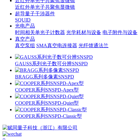
近红外单光子共聚焦显微镜
近红外单光子共聚焦显微镜
超导量子干涉器件
SQUID
光电产品
时间相关单光子计数器
光学耗材与设备
电子附件与设备
真空产品
真空泵组
SMA真空电连接器
光纤馈通法兰
GAUSS系列光子数可分辨SNSPD
BRAGG系列多像素SNSPD
COOPER系列SNSPD-Apex型
COOPER系列SNSPD-Quiet型
COOPER系列SNSPD-Classic型