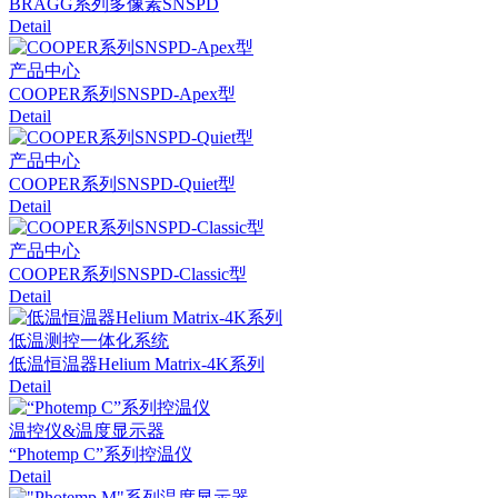
BRAGG系列多像素SNSPD
Detail
产品中心
COOPER系列SNSPD-Apex型
Detail
产品中心
COOPER系列SNSPD-Quiet型
Detail
产品中心
COOPER系列SNSPD-Classic型
Detail
低温测控一体化系统
低温恒温器Helium Matrix-4K系列
Detail
温控仪&温度显示器
“Photemp C”系列控温仪
Detail