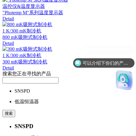
温控仪&温度显示器
"Photemp M"系列温度显示器
Detail
1 K/300 mK制冷机
800 mK吸附式制冷机
Detail
1 K/300 mK制冷机
300 mK吸附式制冷机
可以介绍下你们的产品么？
Detail
搜索您正在寻找的产品
SNSPD
低温恒温器
SNSPD