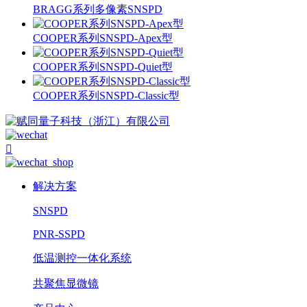
BRAGG系列多像素SNSPD
COOPER系列SNSPD-Apex型
COOPER系列SNSPD-Quiet型
COOPER系列SNSPD-Classic型

解决方案
SNSPD
PNR-SSPD
低温测控一体化系统
共聚焦显微镜