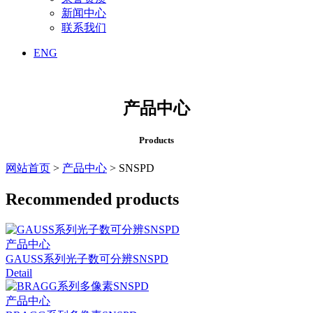
新闻中心
联系我们
ENG
产品中心
Products
网站首页
>
产品中心
> SNSPD
Recommended products
产品中心
GAUSS系列光子数可分辨SNSPD
Detail
产品中心