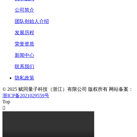
公司简介
团队创始人介绍
发展历程
荣誉资质
新闻中心
联系我们
隐私政策
© 2025 赋同量子科技（浙江）有限公司 版权所有 网站备案：
浙ICP备2021029559号
Top
