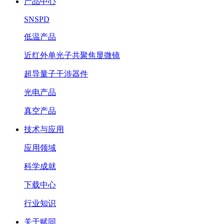
产品中心
SNSPD
低温产品
近红外单光子共聚焦显微镜
超导量子干涉器件
光电产品
真空产品
技术与应用
应用领域
科学成就
下载中心
行业知识
关于赋同