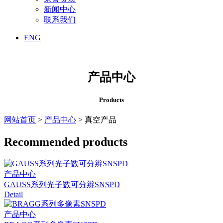
新闻中心
联系我们
ENG
产品中心
Products
网站首页
>
产品中心
> 真空产品
Recommended products
产品中心
GAUSS系列光子数可分辨SNSPD
Detail
产品中心