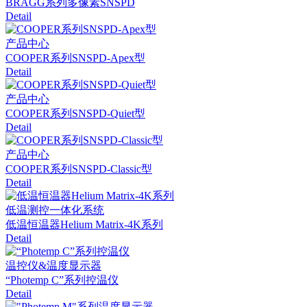
BRAGG系列多像素SNSPD
Detail
产品中心
COOPER系列SNSPD-Apex型
Detail
产品中心
COOPER系列SNSPD-Quiet型
Detail
产品中心
COOPER系列SNSPD-Classic型
Detail
低温测控一体化系统
低温恒温器Helium Matrix-4K系列
Detail
温控仪&温度显示器
“Photemp C”系列控温仪
Detail