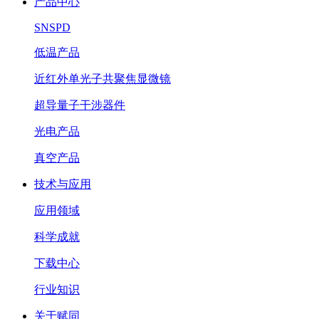
产品中心
SNSPD
低温产品
近红外单光子共聚焦显微镜
超导量子干涉器件
光电产品
真空产品
技术与应用
应用领域
科学成就
下载中心
行业知识
关于赋同