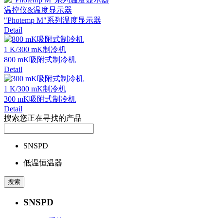
温控仪&温度显示器
"Photemp M"系列温度显示器
Detail
1 K/300 mK制冷机
800 mK吸附式制冷机
Detail
1 K/300 mK制冷机
300 mK吸附式制冷机
Detail
搜索您正在寻找的产品
SNSPD
低温恒温器
SNSPD