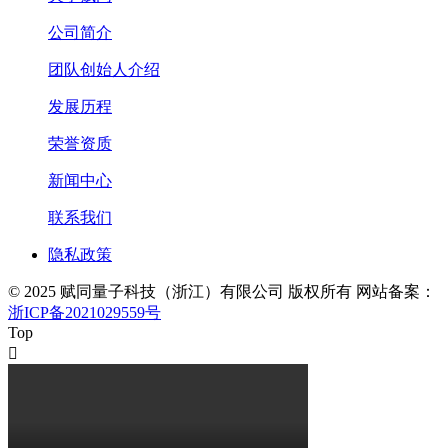
公司简介
团队创始人介绍
发展历程
荣誉资质
新闻中心
联系我们
隐私政策
© 2025 赋同量子科技（浙江）有限公司 版权所有 网站备案：
浙ICP备2021029559号
Top
