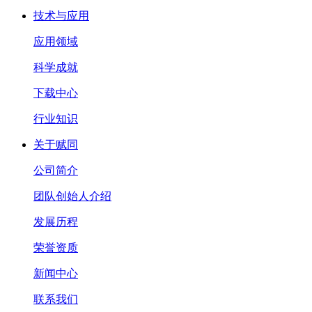
技术与应用
应用领域
科学成就
下载中心
行业知识
关于赋同
公司简介
团队创始人介绍
发展历程
荣誉资质
新闻中心
联系我们