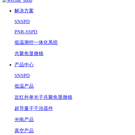
解决方案
SNSPD
PNR-SSPD
低温测控一体化系统
共聚焦显微镜
产品中心
SNSPD
低温产品
近红外单光子共聚焦显微镜
超导量子干涉器件
光电产品
真空产品