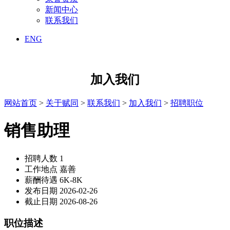
新闻中心
联系我们
ENG
加入我们
网站首页
>
关于赋同
>
联系我们
>
加入我们
>
招聘职位
销售助理
招聘人数
1
工作地点
嘉善
薪酬待遇
6K-8K
发布日期
2026-02-26
截止日期
2026-08-26
职位描述