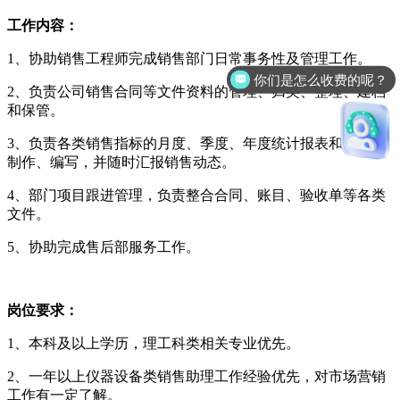
工作内容：
1、协助销售工程师完成销售部门日常事务性及管理工作。
你们是怎么收费的呢？
2、负责公司销售合同等文件资料的管理、归类、整理、建档
和保管。
3、负责各类销售指标的月度、季度、年度统计报表和报告的
制作、编写，并随时汇报销售动态。
4、部门项目跟进管理，负责整合合同、账目、验收单等各类
文件。
5、协助完成售后部服务工作。
岗位要求：
1、本科及以上学历，理工科类相关专业优先。
2、一年以上仪器设备类销售助理工作经验优先，对市场营销
工作有一定了解。