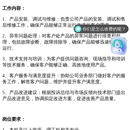
工作内容：
1、产品安装、调试与维修：负责公司产品的安装、调试和售
后维修工作，确保产品能够正常运行并满足客户需求。
你们是怎么收费的呢？
2、异常问题处理：对客户处产品的异常问题进行排查和处
理，包括故障诊断、故障排除等，确保产品能够迅速恢复正常
运行。
3、技术支持与培训：为客户提供问题咨询、现场指导和培训
等技术服务，确保客户能够正确、高效地使用产品。
4、客户服务与满意度提升：协助公司业务部门做好客户的服
务工作，解答客户问题，维护并提升客户满意度。
5、产品改进建议：根据投诉总结与市场反馈向技术部门提出
产品改进意见，协调拟定改进方案，促进改善产品质量。
岗位要求：
1、本科及以上学历，理工科相关专业。