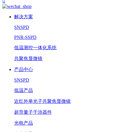

解决方案
SNSPD
PNR-SSPD
低温测控一体化系统
共聚焦显微镜
产品中心
SNSPD
低温产品
近红外单光子共聚焦显微镜
超导量子干涉器件
光电产品