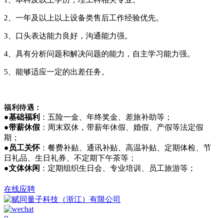
2、一年及以上以上设备类售后工作经验优先。
3、口头表达能力良好，沟通能力强。
4、具有分析问题和解决问题的能力，自主学习能力强。
5、能够适应一定的出差任务。
福利待遇：
●
基础福利
：五险一金、年终奖金、差旅补助等；
●
带薪休假
：周末双休，带薪年休假、婚假、产假等法定假
期；
●
员工关怀
：餐费补贴、通讯补贴、高温补贴、定期体检、节
日礼品、生日礼券、不定期下午茶等；
●
文体休闲
：定期组织生日会、专业培训、员工旅游等；
在线应聘