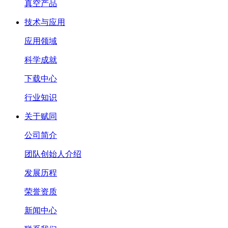
真空产品
技术与应用
应用领域
科学成就
下载中心
行业知识
关于赋同
公司简介
团队创始人介绍
发展历程
荣誉资质
新闻中心