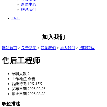
新闻中心
联系我们
ENG
加入我们
网站首页
>
关于赋同
>
联系我们
>
加入我们
>
招聘职位
售后工程师
招聘人数
2
工作地点
嘉善
薪酬待遇
10K-15K
发布日期
2026-02-26
截止日期
2026-08-28
职位描述