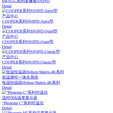
BRAGG系列多像素SNSPD
Detail
产品中心
COOPER系列SNSPD-Apex型
Detail
产品中心
COOPER系列SNSPD-Quiet型
Detail
产品中心
COOPER系列SNSPD-Classic型
Detail
低温测控一体化系统
低温恒温器Helium Matrix-4K系列
Detail
温控仪&温度显示器
“Photemp C”系列控温仪
Detail