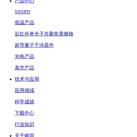
产品中心
SNSPD
低温产品
近红外单光子共聚焦显微镜
超导量子干涉器件
光电产品
真空产品
技术与应用
应用领域
科学成就
下载中心
行业知识
关于赋同