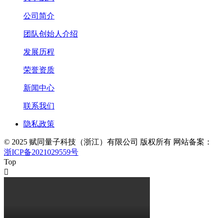
公司简介
团队创始人介绍
发展历程
荣誉资质
新闻中心
联系我们
隐私政策
© 2025 赋同量子科技（浙江）有限公司 版权所有 网站备案：
浙ICP备2021029559号
Top
