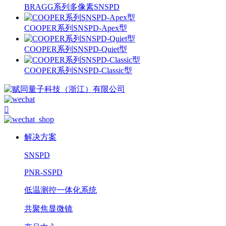
BRAGG系列多像素SNSPD
COOPER系列SNSPD-Apex型
COOPER系列SNSPD-Quiet型
COOPER系列SNSPD-Classic型

解决方案
SNSPD
PNR-SSPD
低温测控一体化系统
共聚焦显微镜