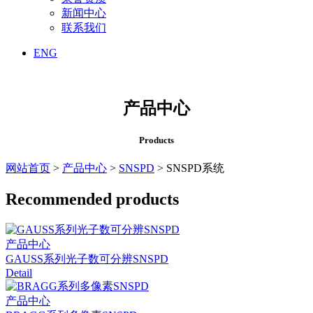
新闻中心
联系我们
ENG
产品中心
Products
网站首页
>
产品中心
>
SNSPD
> SNSPD系统
Recommended products
产品中心
GAUSS系列光子数可分辨SNSPD
Detail
产品中心