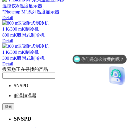
温控仪&温度显示器
"Photemp M"系列温度显示器
Detail
1 K/300 mK制冷机
800 mK吸附式制冷机
Detail
1 K/300 mK制冷机
300 mK吸附式制冷机
你们是怎么收费的呢？
Detail
搜索您正在寻找的产品
SNSPD
低温恒温器
SNSPD